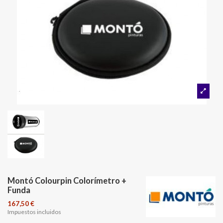
Montó Colourpin Colorímetro +
Funda
167,50 €
Impuestos incluidos