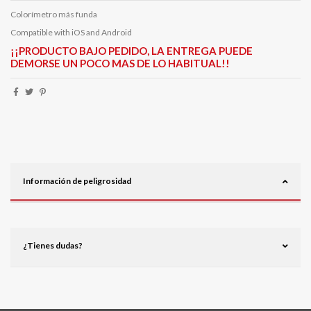
Colorímetro más funda
Compatible with iOS and Android
¡¡PRODUCTO BAJO PEDIDO, LA ENTREGA PUEDE
DEMORSE UN POCO MAS DE LO HABITUAL!!
Información de peligrosidad
¿Tienes dudas?