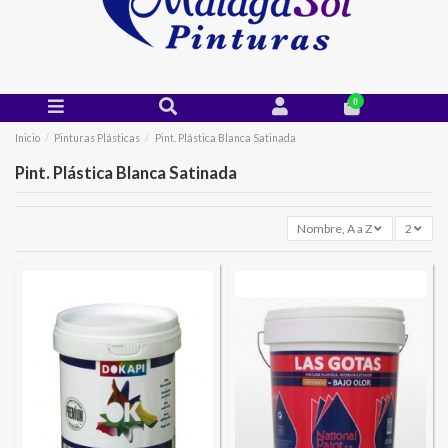
0
Inicio
Pinturas Plásticas
Pint. Plástica Blanca Satinada
Pint. Plástica Blanca Satinada
Nombre, A a Z
2