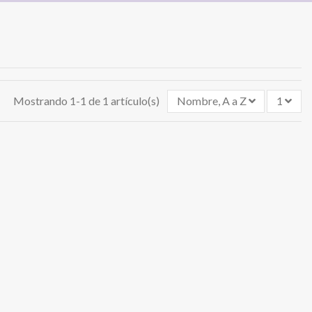
Mostrando 1-1 de 1 artículo(s)
Nombre, A a Z
1