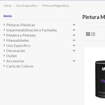
Inicio
Uso Específico
Pintura Magnética
Inicio
Pintura 
Pinturas Plásticas
Impermeabilización y Fachadas
Madera y Metales
Manualidades
Uso Específico
Decoración
Outlet
Accesorios
Carta de Colores