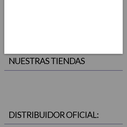
NUESTRAS TIENDAS
DISTRIBUIDOR OFICIAL: