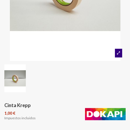
Cinta Krepp
1,00 €
Impuestos incluidos