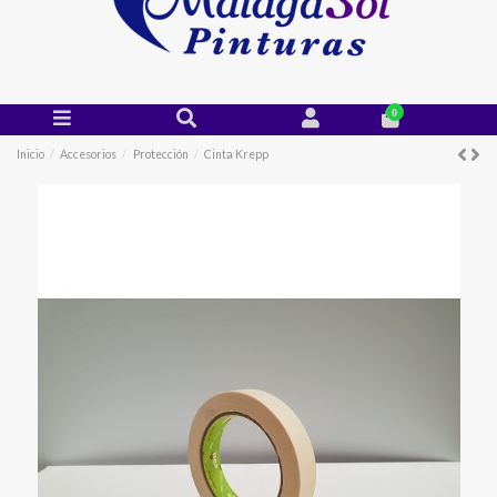
0
Inicio
Accesorios
Protección
Cinta Krepp