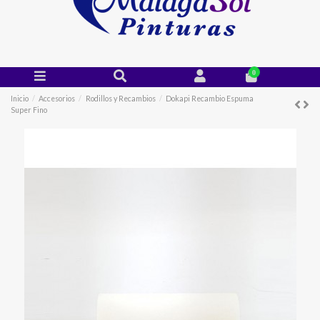
0
Inicio
Accesorios
Rodillos y Recambios
Dokapi Recambio Espuma
Super Fino