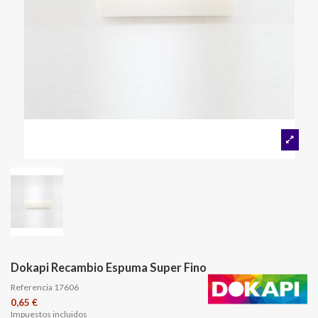
Dokapi Recambio Espuma Super Fino
Referencia
17606
0,65 €
Impuestos incluidos