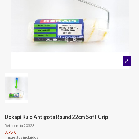
Dokapi Rulo Antigota Round 22cm Soft Grip
Referencia
20523
7,75 €
Impuestos incluidos