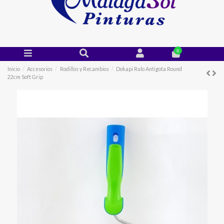
0
Inicio
Accesorios
Rodillos y Recambios
Dokapi Rulo Antigota Round
22cm Soft Grip