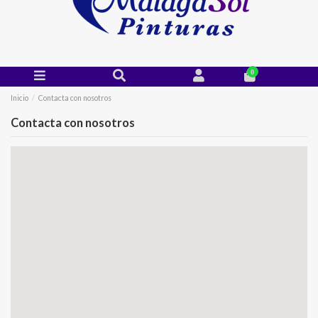
0
Inicio
Contacta con nosotros
Contacta con nosotros