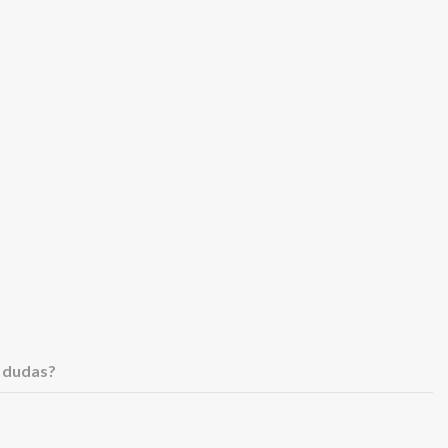
 dudas?