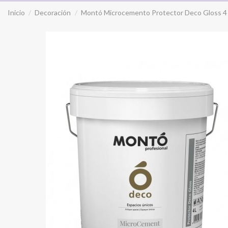
Inicio
Decoración
Montó Microcemento Protector Deco Gloss 4 