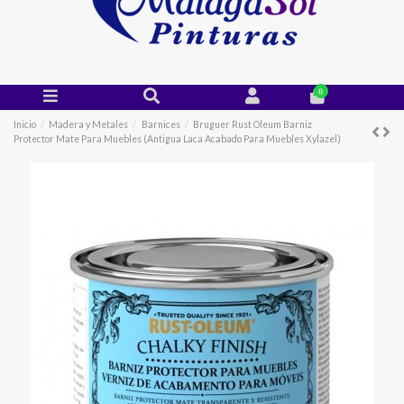
0
Inicio
Madera y Metales
Barnices
Bruguer Rust Oleum Barniz
Protector Mate Para Muebles (Antigua Laca Acabado Para Muebles Xylazel)