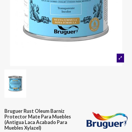
Bruguer Rust Oleum Barniz
Protector Mate Para Muebles
(Antigua Laca Acabado Para
Muebles Xylazel)