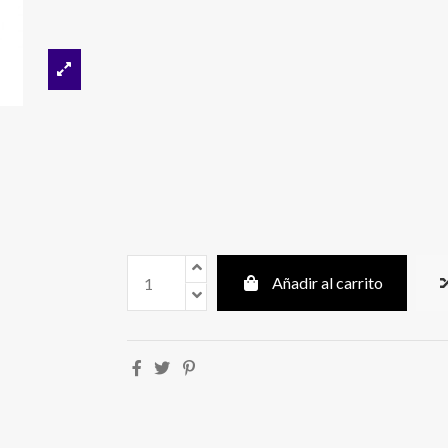
Añadir al carrito