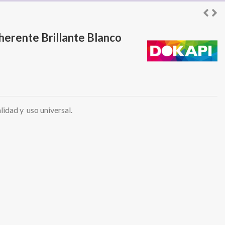
herente Brillante Blanco
lidad y uso universal.