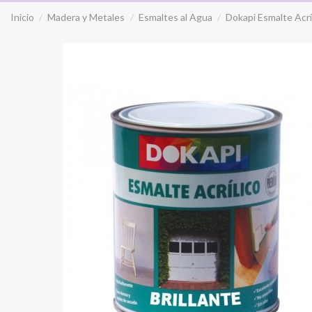
Inicio
Madera y Metales
Esmaltes al Agua
Dokapi Esmalte Acrí