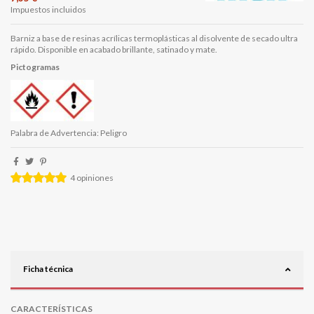
Impuestos incluidos
Barniz a base de resinas acrílicas termoplásticas al disolvente de secado ultra
rápido. Disponible en acabado brillante, satinado y mate.
Pictogramas
Palabra de Advertencia: Peligro
4
opiniones
Ficha técnica
CARACTERÍSTICAS