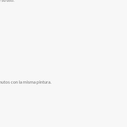
nutos con la misma pintura.