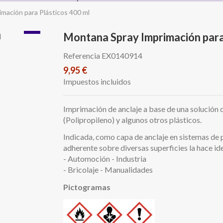
mación para Plásticos 400 ml
Montana Spray Imprimación para
Referencia
EX0140914
9,95 €
Impuestos incluidos
Imprimación de anclaje a base de una solución 
(Polipropileno) y algunos otros plásticos.
Indicada, como capa de anclaje en sistemas de p
adherente sobre diversas superficies la hace i
- Automoción - Industria
- Bricolaje - Manualidades
Pictogramas