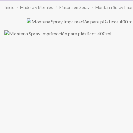
Inicio
Madera y Metales
Pintura en Spray
Montana Spray Impri