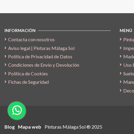
INFORMACIÓN
MENÚ
Contacta con nosotros
Pintu
Aviso legal | Pinturas Málaga Sol
Impe
Política de Privacidad de Datos
Made
Condiciones de Envío y Devolución
Uso 
Política de Cookies
Suelo
Fichas de Seguridad
Manu
Deco
Blog
|
Mapa web
|
Pinturas Málaga Sol ® 2025