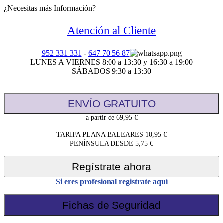
¿Necesitas más Información?
Atención al Cliente
952 331 331
-
647 70 56 87
LUNES A VIERNES 8:00 a 13:30 y 16:30 a 19:00
SÁBADOS 9:30 a 13:30
ENVÍO GRATUITO
a partir de 69,95 €
TARIFA PLANA BALEARES 10,95 €
PENÍNSULA DESDE 5,75 €
Regístrate ahora
Si eres profesional registrate aquí
Fichas de Seguridad