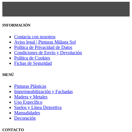
INFORMACIÓN
Contacta con nosotros
Aviso legal | Pinturas Málaga Sol
Política de Privacidad de Datos
Condiciones de Envío y Devolución
Política de Cookies
Fichas de Seguridad
MENÚ
Pinturas Plásticas
Impermeabilización y Fachadas
Madera y Metales
Uso Específico
Suelos y Línea Deportiva
Manualidades
Decoración
CONTACTO