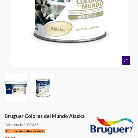
Bruguer Colores del Mundo Alaska
Referencia
5057363
Últimas unidades en stock