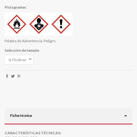
Pictogramas
Palabra de Advertencia: Peligro
Selección de tamaño
Ficha técnica
CARACTERÍSTICAS TÉCNICAS: