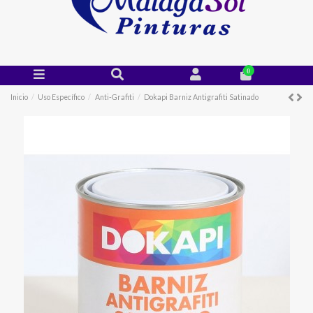
0
Inicio
Uso Específico
Anti-Grafiti
Dokapi Barniz Antigrafiti Satinado