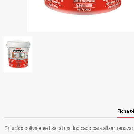
Ficha t
Enlucido polivalente listo al uso indicado para alisar,
renovar