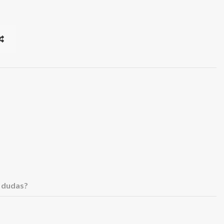
 dudas?