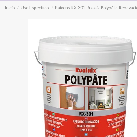
Inicio
Uso Específico
Baixens RX-301 Rualaix Polypáte Renovaci