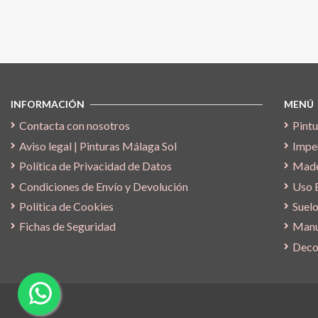
Síguenos
INFORMACIÓN
MENÚ
Contacta con nosotros
Pintu
Aviso legal | Pinturas Málaga Sol
Impe
Política de Privacidad de Datos
Made
Condiciones de Envío y Devolución
Uso 
Política de Cookies
Suelo
Fichas de Seguridad
Manu
Deco