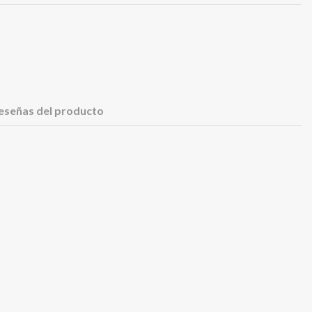
eseñas del producto