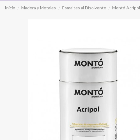
Inicio
Madera y Metales
Esmaltes al Disolvente
Montó Acripol 