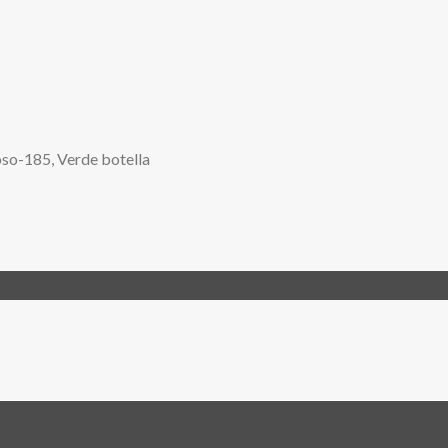
oso-185, Verde botella