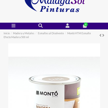
0
Inicio
Madera y Metales
Esmaltes al Disolvente
Montó HTM Esmalte
Efecto Madera 500 ml