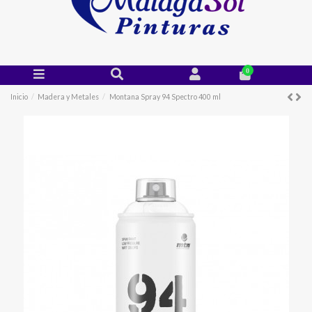
0
Inicio
Madera y Metales
Montana Spray 94 Spectro 400 ml