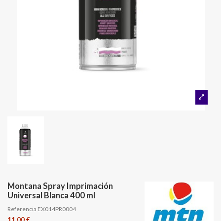
Montana Spray Imprimación
Universal Blanca 400 ml
Referencia
EX014PR0004
11,00 €