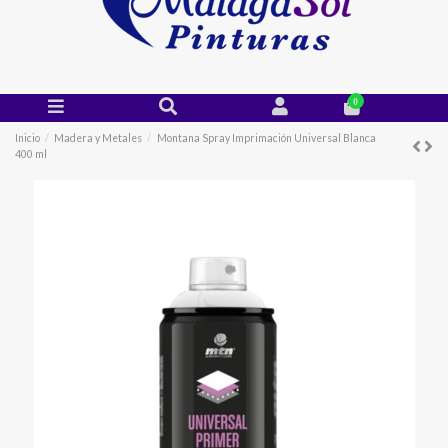
0
Inicio
Madera y Metales
Montana Spray Imprimación Universal Blanca
400 ml