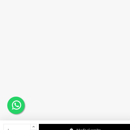
Añadir al carrito