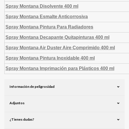
Spray Montana Disolvente 400 ml
Spray Montana Esmalte Anticorrosiva
Spray Montana Pintura Para Radiadores
Spray Montana Decapante Quitapinturas 400 ml
Spray Montana Air Duster Aire Comprimido 400 ml
Spray Montana Pintura Inoxidable 400 ml
Spray Montana Imprimación para Plásticos 400 ml
Información de peligrosidad
Adjuntos
¿Tienes dudas?