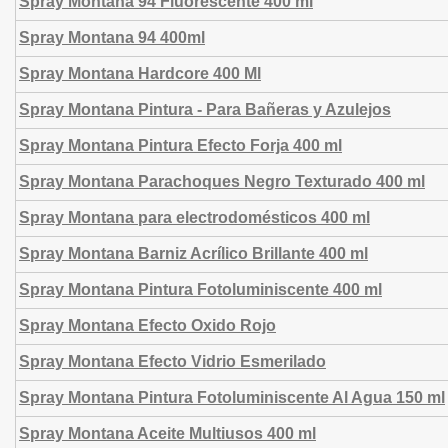
Spray Montana 94 Fluorescente 400 ml
Spray Montana 94 400ml
Spray Montana Hardcore 400 Ml
Spray Montana Pintura - Para Bañeras y Azulejos
Spray Montana Pintura Efecto Forja 400 ml
Spray Montana Parachoques Negro Texturado 400 ml
Spray Montana para electrodomésticos 400 ml
Spray Montana Barniz Acrílico Brillante 400 ml
Spray Montana Pintura Fotoluminiscente 400 ml
Spray Montana Efecto Oxido Rojo
Spray Montana Efecto Vidrio Esmerilado
Spray Montana Pintura Fotoluminiscente Al Agua 150 ml
Spray Montana Aceite Multiusos 400 ml